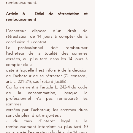
remboursement.
Article 6 - Délai de rétractation et
remboursement
L'acheteur dispose d'un droit de
rétractation de 14 jours à compter de la
conclusion du contrat.
Le professionnel doit rembourser
l'acheteur de la totalité des sommes
versées, au plus tard dans les 14 jours à
compter de la
date à laquelle il est informé de la décision
de l'acheteur de se rétracter (C. consom.,
art. L. 221-24), sauf retard justifié.
Conformément à l'article L. 242-4 du code
de la consommation, lorsque le
professionnel n'a pas remboursé les
sommes
versées par l'acheteur, les sommes dues
sont de plein droit majorées :
- du taux d'intérêt légal si le
remboursement intervient au plus tard 10
jours après l'expiration du délai de 14 jours