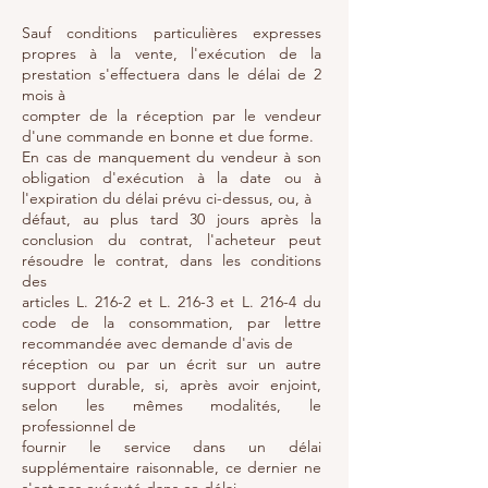
Sauf conditions particulières expresses
propres à la vente, l'exécution de la
prestation s'effectuera dans le délai de 2
mois à
compter de la réception par le vendeur
d'une commande en bonne et due forme.
En cas de manquement du vendeur à son
obligation d'exécution à la date ou à
l'expiration du délai prévu ci-dessus, ou, à
défaut, au plus tard 30 jours après la
conclusion du contrat, l'acheteur peut
résoudre le contrat, dans les conditions
des
articles L. 216-2 et L. 216-3 et L. 216-4 du
code de la consommation, par lettre
recommandée avec demande d'avis de
réception ou par un écrit sur un autre
support durable, si, après avoir enjoint,
selon les mêmes modalités, le
professionnel de
fournir le service dans un délai
supplémentaire raisonnable, ce dernier ne