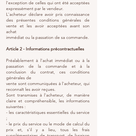
l'exception de celles qui ont été acceptées
expressément par le vendeur.
L'acheteur déclare avoir pris connaissance
des présentes conditions générales de
vente et les avoir acceptées avant son
achat
immédiat ou la passation de sa commande.
Article 2 - Informations précontractuelles
Préalablement à l'achat immédiat ou à la
passation de la commande et à la
conclusion du contrat, ces conditions
générales de
vente sont communiquées à l'acheteur, qui
reconnaît les avoir reçues.
Sont transmises à l'acheteur, de manière
claire et compréhensible, les informations
suivantes :
- les caractéristiques essentielles du service
;
- le prix du service ou le mode de calcul du
prix et, s'il y a lieu, tous les frais
supplémentaires de transport, de livraison