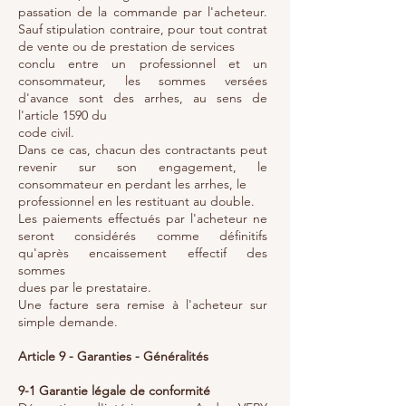
passation de la commande par l'acheteur.
Sauf stipulation contraire, pour tout contrat
de vente ou de prestation de services
conclu entre un professionnel et un
consommateur, les sommes versées
d'avance sont des arrhes, au sens de
l'article 1590 du
code civil.
Dans ce cas, chacun des contractants peut
revenir sur son engagement, le
consommateur en perdant les arrhes, le
professionnel en les restituant au double.
Les paiements effectués par l'acheteur ne
seront considérés comme définitifs
qu'après encaissement effectif des
sommes
dues par le prestataire.
Une facture sera remise à l'acheteur sur
simple demande.
Article 9 - Garanties - Généralités
9-1 Garantie légale de conformité