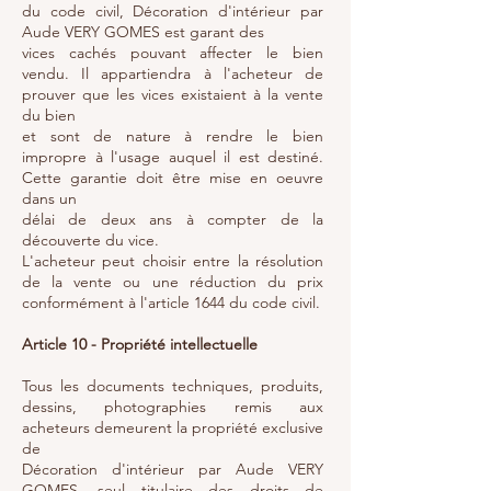
du code civil, Décoration d'intérieur par
Aude VERY GOMES est garant des
vices cachés pouvant affecter le bien
vendu. Il appartiendra à l'acheteur de
prouver que les vices existaient à la vente
du bien
et sont de nature à rendre le bien
impropre à l'usage auquel il est destiné.
Cette garantie doit être mise en oeuvre
dans un
délai de deux ans à compter de la
découverte du vice.
L'acheteur peut choisir entre la résolution
de la vente ou une réduction du prix
conformément à l'article 1644 du code civil.
Article 10 - Propriété intellectuelle
Tous les documents techniques, produits,
dessins, photographies remis aux
acheteurs demeurent la propriété exclusive
de
Décoration d'intérieur par Aude VERY
GOMES, seul titulaire des droits de