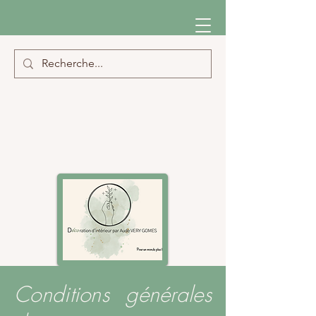
Conditions générales