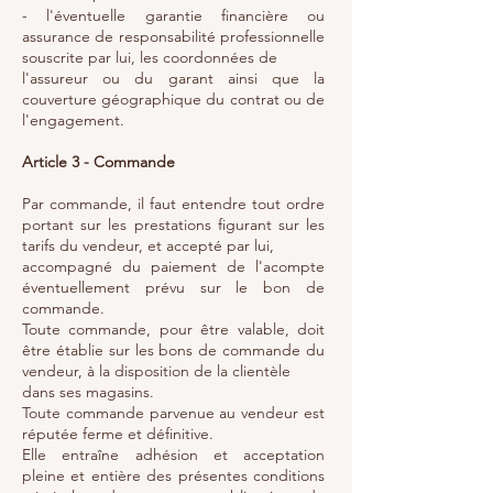
- l'éventuelle garantie financière ou
assurance de responsabilité professionnelle
souscrite par lui, les coordonnées de
l'assureur ou du garant ainsi que la
couverture géographique du contrat ou de
l'engagement.
Article 3 - Commande
Par commande, il faut entendre tout ordre
portant sur les prestations figurant sur les
tarifs du vendeur, et accepté par lui,
accompagné du paiement de l'acompte
éventuellement prévu sur le bon de
commande.
Toute commande, pour être valable, doit
être établie sur les bons de commande du
vendeur, à la disposition de la clientèle
dans ses magasins.
Toute commande parvenue au vendeur est
réputée ferme et définitive.
Elle entraîne adhésion et acceptation
pleine et entière des présentes conditions