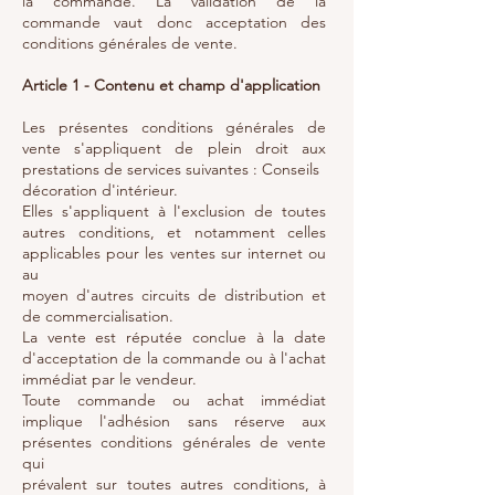
la commande. La validation de la
commande vaut donc acceptation des
conditions générales de vente.
Article 1 - Contenu et champ d'application
Les présentes conditions générales de
vente s'appliquent de plein droit aux
prestations de services suivantes : Conseils
décoration d'intérieur.
Elles s'appliquent à l'exclusion de toutes
autres conditions, et notamment celles
applicables pour les ventes sur internet ou
au
moyen d'autres circuits de distribution et
de commercialisation.
La vente est réputée conclue à la date
d'acceptation de la commande ou à l'achat
immédiat par le vendeur.
Toute commande ou achat immédiat
implique l'adhésion sans réserve aux
présentes conditions générales de vente
qui
prévalent sur toutes autres conditions, à