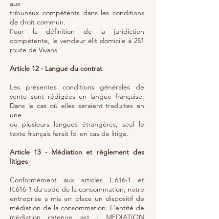
aux
tribunaux compétents dans les conditions
de droit commun.
Pour la définition de la juridiction
compétente, le vendeur élit domicile à 251
route de Vivans.
Article 12 - Langue du contrat
Les présentes conditions générales de
vente sont rédigées en langue française.
Dans le cas où elles seraient traduites en
une
ou plusieurs langues étrangères, seul le
texte français ferait foi en cas de litige.
Article 13 - Médiation et règlement des
litiges
Conformément aux articles L.616-1 et
R.616-1 du code de la consommation, notre
entreprise a mis en place un dispositif de
médiation de la consommation. L'entité de
médiation retenue est : MEDIATION