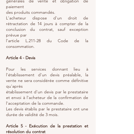
générales de vente et obligation de
paiement
des produits commandés.
L'acheteur dispose d'un droit de
rétractation de 14 jours à compter de la
conclusion du contrat, sauf exception
prévue par
l'article L.211-28 du Code de la
consommation.
Article 4 - Devis
Pour les services donnant lieu à
l'établissement d'un devis préalable, la
vente ne sera considérée comme définitive
qu'après
établissement d'un devis par le prestataire
et envoi à l'acheteur de la confirmation de
l'acceptation de la commande.
Les devis établis par le prestataire ont une
durée de validité de 3 mois.
Article 5 - Exécution de la prestation et
résolution du contrat