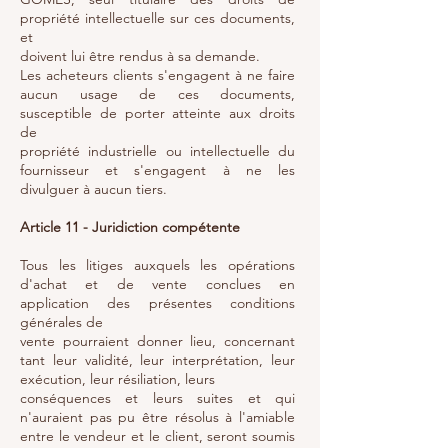
propriété intellectuelle sur ces documents,
et
doivent lui être rendus à sa demande.
Les acheteurs clients s'engagent à ne faire
aucun usage de ces documents,
susceptible de porter atteinte aux droits
de
propriété industrielle ou intellectuelle du
fournisseur et s'engagent à ne les
divulguer à aucun tiers.
Article 11 - Juridiction compétente
Tous les litiges auxquels les opérations
d'achat et de vente conclues en
application des présentes conditions
générales de
vente pourraient donner lieu, concernant
tant leur validité, leur interprétation, leur
exécution, leur résiliation, leurs
conséquences et leurs suites et qui
n'auraient pas pu être résolus à l'amiable
entre le vendeur et le client, seront soumis