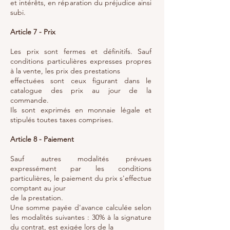
et intérêts, en réparation du préjudice ainsi
subi.
Article 7 - Prix
Les prix sont fermes et définitifs. Sauf
conditions particulières expresses propres
à la vente, les prix des prestations
effectuées sont ceux figurant dans le
catalogue des prix au jour de la
commande.
Ils sont exprimés en monnaie légale et
stipulés toutes taxes comprises.
Article 8 - Paiement
Sauf autres modalités prévues
expressément par les conditions
particulières, le paiement du prix s'effectue
comptant au jour
de la prestation.
Une somme payée d'avance calculée selon
les modalités suivantes : 30% à la signature
du contrat, est exigée lors de la