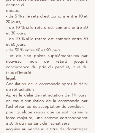
énoncé ci-
dessus,
- de 5 % si le retard est compris entre 10 et
20 jours,
- de 10 % si le retard est compris entre 20
et 30 jours,
- de 20 % si le retard est compris entre 30
et 60 jours,
- de 50 % entre 60 et 90 jours,
- et de cinq points supplémentaires par
nouveau mois de retard jusqu'à
concurrence du prix du produit, puis du
taux d'intérêt
légal.
Annulation de la commande après le délai
de rétractation
Après le délai de rétractation de 14 jours,
en cas d'annulation de la commande par
l'acheteur, après acceptation du vendeur,
pour quelque raison que ce soit hormis la
force majeure, une somme correspondant
à 30 % du montant de l'achat sera
acquise au vendeur, à titre de dommages