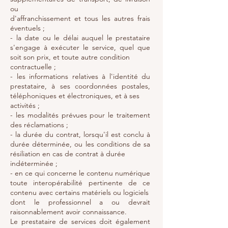
ou
d'affranchissement et tous les autres frais
éventuels ;
- la date ou le délai auquel le prestataire
s'engage à exécuter le service, quel que
soit son prix, et toute autre condition
contractuelle ;
- les informations relatives à l'identité du
prestataire, à ses coordonnées postales,
téléphoniques et électroniques, et à ses
activités ;
- les modalités prévues pour le traitement
des réclamations ;
- la durée du contrat, lorsqu'il est conclu à
durée déterminée, ou les conditions de sa
résiliation en cas de contrat à durée
indéterminée ;
- en ce qui concerne le contenu numérique
toute interopérabilité pertinente de ce
contenu avec certains matériels ou logiciels
dont le professionnel a ou devrait
raisonnablement avoir connaissance.
Le prestataire de services doit également